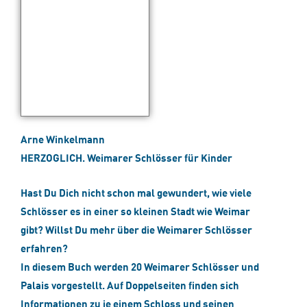
Arne Winkelmann
HERZOGLICH. Weimarer Schlösser für Kinder
Hast Du Dich nicht schon mal gewundert, wie viele
Schlösser es in einer so kleinen Stadt wie Weimar
gibt? Willst Du mehr über die Weimarer Schlösser
erfahren?
In diesem Buch werden 20 Weimarer Schlösser und
Palais vorgestellt. Auf Doppelseiten finden sich
Informationen zu je einem Schloss und seinen