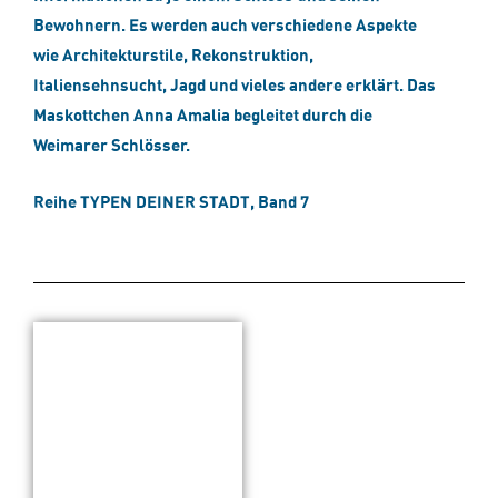
Bewohnern. Es werden auch verschiedene Aspekte
wie Architekturstile, Rekonstruktion,
Italiensehnsucht, Jagd und vieles andere erklärt. Das
Maskottchen Anna Amalia begleitet durch die
Weimarer Schlösser.
Reihe TYPEN DEINER STADT, Band 7