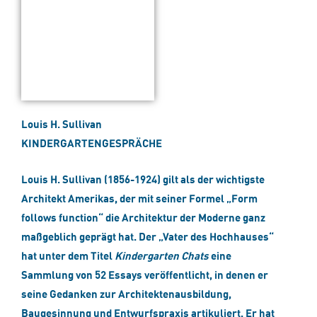
Louis H. Sullivan
KINDERGARTENGESPRÄCHE
Louis H. Sullivan (1856-1924) gilt als der wichtigste
Architekt Amerikas, der mit seiner Formel „Form
follows function“ die Architektur der Moderne ganz
maßgeblich geprägt hat. Der „Vater des Hochhauses“
hat unter dem Titel
Kindergarten Chats
eine
Sammlung von 52 Essays veröffentlicht, in denen er
seine Gedanken zur Architektenausbildung,
Baugesinnung und Entwurfspraxis artikuliert. Er hat