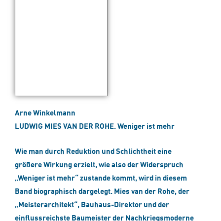
Arne Winkelmann
LUDWIG MIES VAN DER ROHE. Weniger ist mehr
Wie man durch Reduktion und Schlichtheit eine
größere Wirkung erzielt, wie also der Widerspruch
„Weniger ist mehr“ zustande kommt, wird in diesem
Band biographisch dargelegt. Mies van der Rohe, der
„Meisterarchitekt“, Bauhaus-Direktor und der
einflussreichste Baumeister der Nachkriegsmoderne