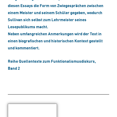
diesen Essays die Form von Zwiegesprächen zwischen
einem Meister und seinem Schüler gegeben, wodurch
Sullivan sich selbst zum Lehrmeister seines
Lesepublikums macht.
Neben umfangreichen Anmerkungen wird der Text in
einen biografischen und historischen Kontext gestellt
und kommentiert.
Reihe Quellentexte zum Funktionalismusdiskurs,
Band 2