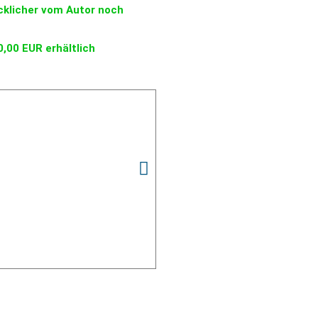
ücklicher vom Autor noch
0,00 EUR erhältlich