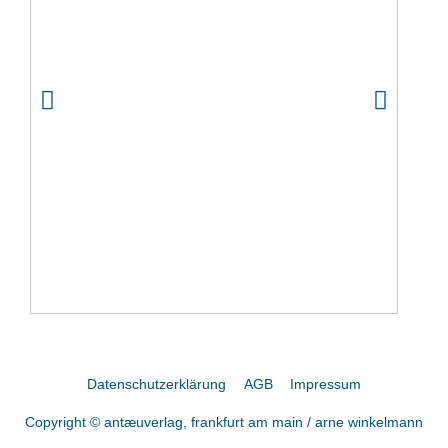
Datenschutzerklärung
AGB
Impressum
Copyright © antæuverlag, frankfurt am main / arne winkelmann