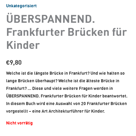
Unkategorisiert
ÜBERSPANNEND.
Frankfurter Brücken für
Kinder
€
9,80
Welche ist die längste Brücke in Frankfurt? Und wie halten so
lange Brücken überhaupt? Welche ist die älteste Brücke in
Frankfurt? … Diese und viele weitere Fragen werden in
ÜBERSPANNEND. Frankfurter Brücken für Kinder beantwortet.
In diesem Buch wird eine Auswahl von 20 Frankfurter Brücken
vorgestellt – eine Art Architekturführer für Kinder.
Nicht vorrätig