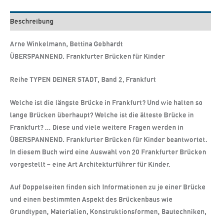
Beschreibung
Arne Winkelmann, Bettina Gebhardt
ÜBERSPANNEND. Frankfurter Brücken für Kinder
Reihe TYPEN DEINER STADT, Band 2, Frankfurt
Welche ist die längste Brücke in Frankfurt? Und wie halten so
lange Brücken überhaupt? Welche ist die älteste Brücke in
Frankfurt? … Diese und viele weitere Fragen werden in
ÜBERSPANNEND. Frankfurter Brücken für Kinder beantwortet.
In diesem Buch wird eine Auswahl von 20 Frankfurter Brücken
vorgestellt – eine Art Architekturführer für Kinder.
Auf Doppelseiten finden sich Informationen zu je einer Brücke
und einen bestimmten Aspekt des Brückenbaus wie
Grundtypen, Materialien, Konstruktionsformen, Bautechniken,