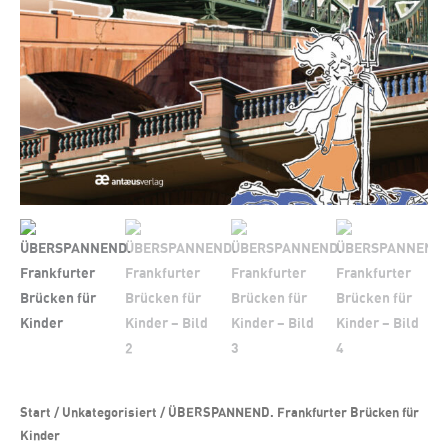
Start
/
Unkategorisiert
/ ÜBERSPANNEND. Frankfurter Brücken für
Kinder