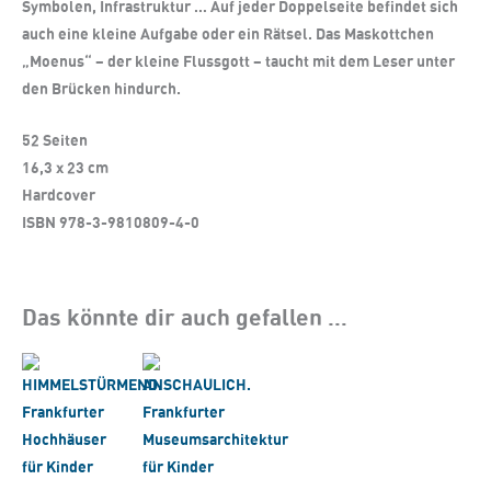
Symbolen, Infrastruktur … Auf jeder Doppelseite befindet sich
auch eine kleine Aufgabe oder ein Rätsel. Das Maskottchen
„Moenus“ – der kleine Flussgott – taucht mit dem Leser unter
den Brücken hindurch.
52 Seiten
16,3 x 23 cm
Hardcover
ISBN 978-3-9810809-4-0
Das könnte dir auch gefallen …